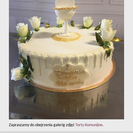
Zapraszamy do obejrzenia galerig zdjęć
Torty Komunijne
.