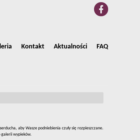
leria
Kontakt
Aktualności
FAQ
serducha, aby Wasze podniebienia czuły się rozpieszczane.
 galerii wypieków.