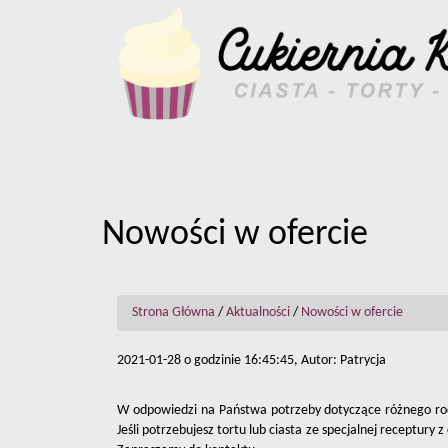
Nowości w ofercie
Strona Główna
/
Aktualności
/
Nowości w ofercie
2021-01-28 o godzinie 16:45:45, Autor: Patrycja
W odpowiedzi na Państwa potrzeby dotyczące różnego rodz
Jeśli potrzebujesz tortu lub ciasta ze specjalnej receptur